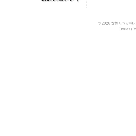
© 2026 女性たちが抱える
Entries (R